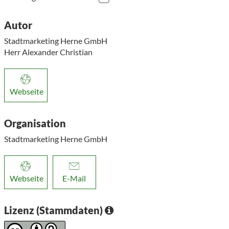
Autor
Stadtmarketing Herne GmbH
Herr Alexander Christian
Webseite
Organisation
Stadtmarketing Herne GmbH
Webseite
E-Mail
Lizenz (Stammdaten)