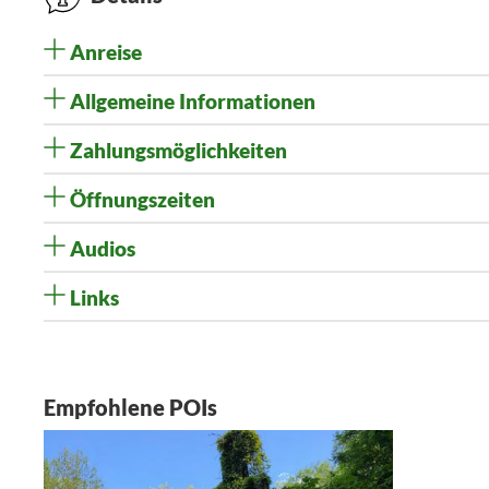
Anreise
Allgemeine Informationen
Zahlungsmöglichkeiten
Öffnungszeiten
Audios
Links
Empfohlene POIs