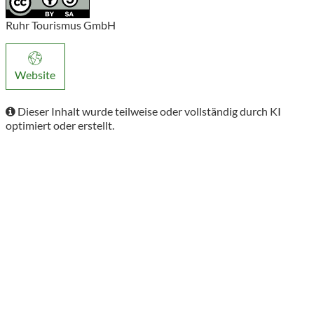
Ruhr Tourismus GmbH
Website
Dieser Inhalt wurde teilweise oder vollständig durch KI
optimiert oder erstellt.